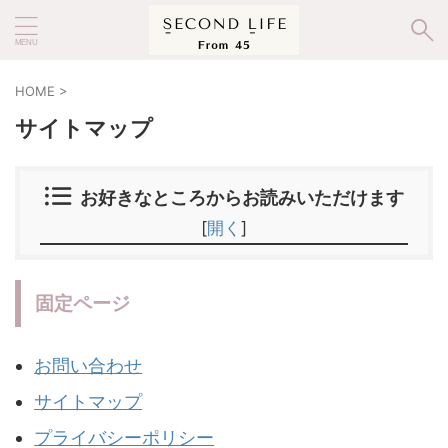
HOME
>
サイトマップ
お好きなところからお読みいただけます
[
開く
]
固定ページ
お問い合わせ
サイトマップ
プライバシーポリシー