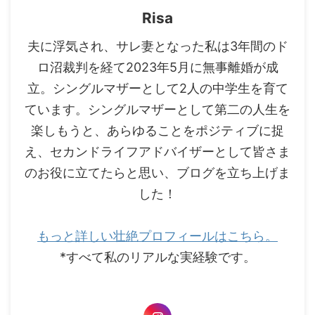
Risa
夫に浮気され、サレ妻となった私は3年間のド
ロ沼裁判を経て2023年5月に無事離婚が成
立。シングルマザーとして2人の中学生を育て
ています。シングルマザーとして第二の人生を
楽しもうと、あらゆることをポジティブに捉
え、セカンドライフアドバイザーとして皆さま
のお役に立てたらと思い、ブログを立ち上げま
した！
もっと詳しい壮絶プロフィールはこちら。
*すべて私のリアルな実経験です。