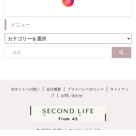
メニュー
当サイトへの想い
会社概要
プライバシーポリシー
サイトマッ
プ
お問い合わせ
© 2026 45歳からのセカンドライフ