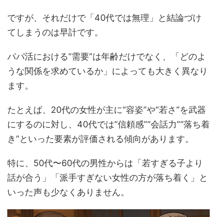
ですが、それだけで「40代では無理」と結論づけ
てしまうのは早計です。
パパ活における“需要”は年齢だけでなく、「どのよ
うな関係を求めているか」によっても大きく異なり
ます。
たとえば、20代の女性が主に“容姿”や“若さ”を武器
にするのに対し、40代では“信頼感”“会話力”“落ち着
き”といった要素が評価される傾向があります。
特に、50代〜60代の男性からは「若すぎる子より
話が合う」「派手すぎない女性の方が落ち着く」と
いった声も少なくありません。