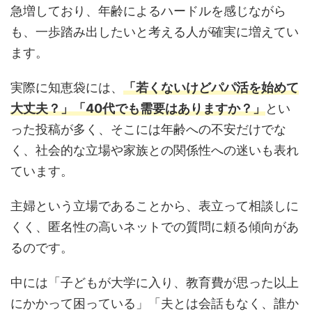
急増しており、年齢によるハードルを感じながら
も、一歩踏み出したいと考える人が確実に増えてい
ます。
実際に知恵袋には、
「若くないけどパパ活を始めて
大丈夫？」「40代でも需要はありますか？」
とい
った投稿が多く、そこには年齢への不安だけでな
く、社会的な立場や家族との関係性への迷いも表れ
ています。
主婦という立場であることから、表立って相談しに
くく、匿名性の高いネットでの質問に頼る傾向があ
るのです。
中には「子どもが大学に入り、教育費が思った以上
にかかって困っている」「夫とは会話もなく、誰か