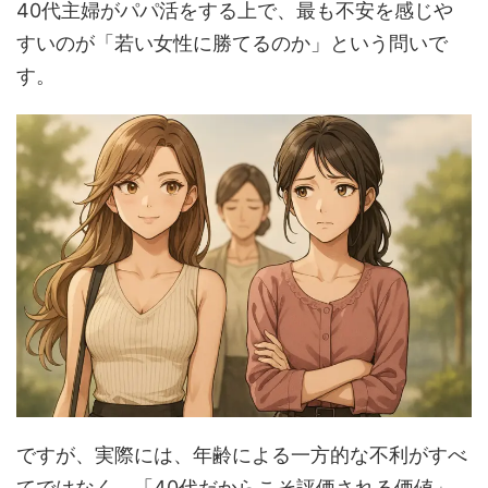
40代主婦がパパ活をする上で、最も不安を感じや
すいのが「若い女性に勝てるのか」という問いで
す。
ですが、実際には、年齢による一方的な不利がすべ
てではなく、「40代だからこそ評価される価値」