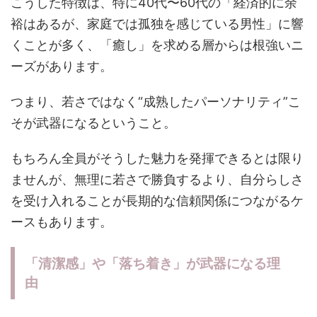
こうした特徴は、特に40代〜60代の「経済的に余
裕はあるが、家庭では孤独を感じている男性」に響
くことが多く、「癒し」を求める層からは根強いニ
ーズがあります。
つまり、若さではなく“成熟したパーソナリティ”こ
そが武器になるということ。
もちろん全員がそうした魅力を発揮できるとは限り
ませんが、無理に若さで勝負するより、自分らしさ
を受け入れることが長期的な信頼関係につながるケ
ースもあります。
「清潔感」や「落ち着き」が武器になる理
由