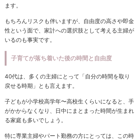
ます。
もちろんリスクも伴いますが、自由度の高さや即金
性という面で、家計への選択肢として考える主婦が
いるのも事実です。
子育てが落ち着いた後の時間と自由度
40代は、多くの主婦にとって「自分の時間を取り
戻せる時期」とも言えます。
子どもが小学校高学年〜高校生くらいになると、手
がかからなくなり、日中にまとまった時間が生まれ
る家庭も多いでしょう。
特に専業主婦やパート勤務の方にとっては、この時