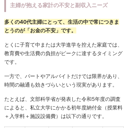
主婦が抱える家計の不安と副収入ニーズ
多くの40代主婦にとって、生活の中で常につきま
とうのが「お金の不安」です。
とくに子育て中または大学進学を控えた家庭では、
教育費や生活費の負担がピークに達するタイミング
です。
一方で、パートやアルバイトだけでは限界があり、
時間の融通も効きづらいという現実があります。
たとえば、文部科学省が発表した令和5年度の調査
によると、私立大学にかかる初年度納付金（授業料
＋入学料＋施設設備費）は以下の通りです。