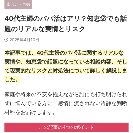
出会い・再婚
40代主婦のパパ活はアリ？知恵袋でも話
題のリアルな実情とリスク
2025年4月10日
本記事では、40代主婦のパパ活に関するリアルな
実情や、知恵袋で話題になっている相談内容、そし
て現実的なリスクと対処法について詳しく解説しま
した。
家庭や将来の不安を抱えながら誰にも打ち明けられ
ずに悩んでいる方に、感情に流されない冷静な判断
材料をお届けします。
この記事の4つのポイント