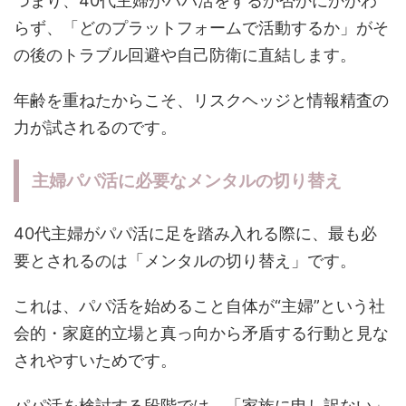
つまり、40代主婦がパパ活をするか否かにかかわ
らず、「どのプラットフォームで活動するか」がそ
の後のトラブル回避や自己防衛に直結します。
年齢を重ねたからこそ、リスクヘッジと情報精査の
力が試されるのです。
主婦パパ活に必要なメンタルの切り替え
40代主婦がパパ活に足を踏み入れる際に、最も必
要とされるのは「メンタルの切り替え」です。
これは、パパ活を始めること自体が“主婦”という社
会的・家庭的立場と真っ向から矛盾する行動と見な
されやすいためです。
パパ活を検討する段階では、「家族に申し訳ない」