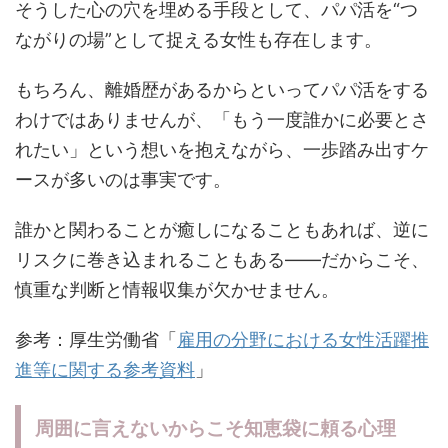
そうした心の穴を埋める手段として、パパ活を“つ
ながりの場”として捉える女性も存在します。
もちろん、離婚歴があるからといってパパ活をする
わけではありませんが、「もう一度誰かに必要とさ
れたい」という想いを抱えながら、一歩踏み出すケ
ースが多いのは事実です。
誰かと関わることが癒しになることもあれば、逆に
リスクに巻き込まれることもある――だからこそ、
慎重な判断と情報収集が欠かせません。
参考：厚生労働省「
雇用の分野における女性活躍推
進等に関する参考資料
」
周囲に言えないからこそ知恵袋に頼る心理