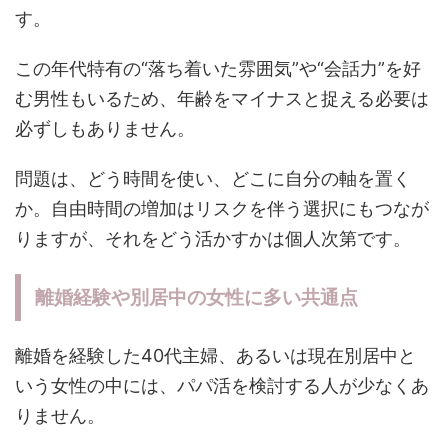
す。
この年代特有の“落ち着いた雰囲気”や“会話力”を好
む男性もいるため、年齢をマイナスと捉える必要は
必ずしもありません。
問題は、どう時間を使い、どこに自分の軸を置く
か。自由時間の増加はリスクを伴う選択にもつなが
りますが、それをどう活かすかは個人次第です。
離婚経験や別居中の女性に多い共通点
離婚を経験した40代主婦、あるいは現在別居中と
いう女性の中には、パパ活を検討する人が少なくあ
りません。