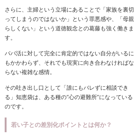
さらに、主婦という立場にあることで「家族を裏切
ってしまうのではないか」という罪悪感や、「母親
らしくない」という道徳観念との葛藤も強く働きま
す。
パパ活に対して完全に肯定的ではない自分がいるに
もかかわらず、それでも現実に向き合わなければな
らない複雑な感情。
その吐き出し口として「誰にもバレずに相談でき
る」知恵袋は、ある種の“心の避難所”になっている
のです。
若い子との差別化ポイントとは何か？