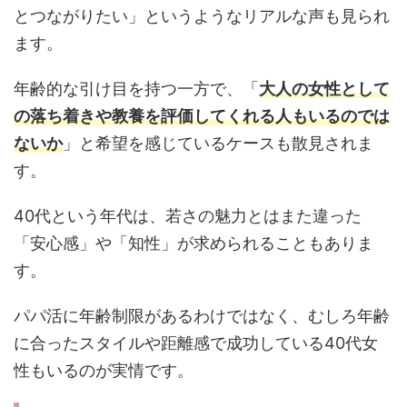
とつながりたい」というようなリアルな声も見られ
ます。
年齢的な引け目を持つ一方で、「
大人の女性として
の落ち着きや教養を評価してくれる人もいるのでは
ないか
」と希望を感じているケースも散見されま
す。
40代という年代は、若さの魅力とはまた違った
「安心感」や「知性」が求められることもありま
す。
パパ活に年齢制限があるわけではなく、むしろ年齢
に合ったスタイルや距離感で成功している40代女
性もいるのが実情です。