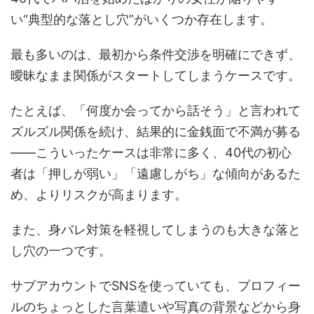
い“典型的な落とし穴”がいくつか存在します。
最も多いのは、最初から条件交渉を明確にできず、
曖昧なまま関係がスタートしてしまうケースです。
たとえば、「何度か会ってから話そう」と言われて
ズルズル関係を続け、結果的に金銭面で不満が募る
――こういったケースは非常に多く、40代の初心
者は「押しが弱い」「遠慮しがち」な傾向があるた
め、よりリスクが高まります。
また、身バレ対策を軽視してしまうのも大きな落と
し穴の一つです。
サブアカウントでSNSを使っていても、プロフィー
ルのちょっとした言葉遣いや写真の背景などから身