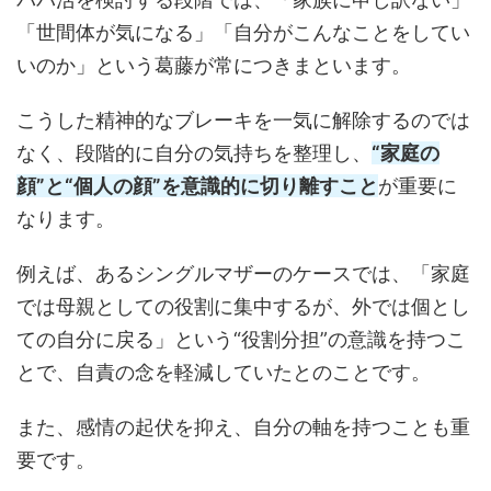
「世間体が気になる」「自分がこんなことをしてい
いのか」という葛藤が常につきまといます。
こうした精神的なブレーキを一気に解除するのでは
なく、段階的に自分の気持ちを整理し、
“家庭の
顔”と“個人の顔”を意識的に切り離すこと
が重要に
なります。
例えば、あるシングルマザーのケースでは、「家庭
では母親としての役割に集中するが、外では個とし
ての自分に戻る」という“役割分担”の意識を持つこ
とで、自責の念を軽減していたとのことです。
また、感情の起伏を抑え、自分の軸を持つことも重
要です。