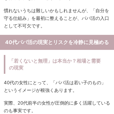
慣れないうちは難しいかもしれませんが、「自分を
守る仕組み」を最初に整えることが、パパ活の入口
として不可欠です。
40代パパ活の現実とリスクを冷静に見極める
「若くないと無理」は本当か？相場と需要
の現実
40代の女性にとって、「パパ活は若い子のもの」
というイメージが根強くあります。
実際、20代前半の女性が圧倒的に多く活躍している
のも事実です。