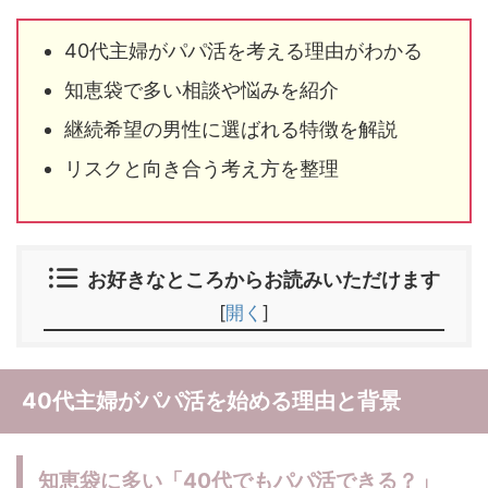
40代主婦がパパ活を考える理由がわかる
知恵袋で多い相談や悩みを紹介
継続希望の男性に選ばれる特徴を解説
リスクと向き合う考え方を整理
お好きなところからお読みいただけます
[
開く
]
40代主婦がパパ活を始める理由と背景
知恵袋に多い「40代でもパパ活できる？」