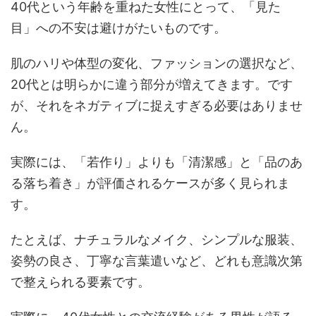
40代という年齢を重ねた女性にとって、「見た
目」への不安は避けがたいものです。
肌のハリや体型の変化、ファッションの選択など、
20代とは明らかに違う部分が増えてきます。です
が、それをネガティブに捉えすぎる必要はありませ
ん。
実際には、「若作り」よりも「清潔感」と「品のあ
る落ち着き」が評価されるケースが多く見られま
す。
たとえば、ナチュラルなメイク、シンプルな服装、
姿勢の良さ、丁寧な言葉遣いなど、どれも意識次第
で整えられる要素です。