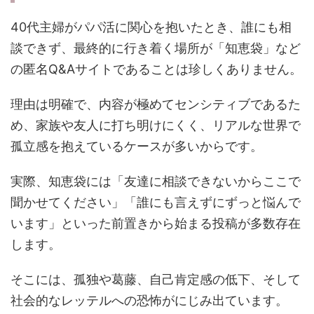
40代主婦がパパ活に関心を抱いたとき、誰にも相
談できず、最終的に行き着く場所が「知恵袋」など
の匿名Q&Aサイトであることは珍しくありません。
理由は明確で、内容が極めてセンシティブであるた
め、家族や友人に打ち明けにくく、リアルな世界で
孤立感を抱えているケースが多いからです。
実際、知恵袋には「友達に相談できないからここで
聞かせてください」「誰にも言えずにずっと悩んで
います」といった前置きから始まる投稿が多数存在
します。
そこには、孤独や葛藤、自己肯定感の低下、そして
社会的なレッテルへの恐怖がにじみ出ています。