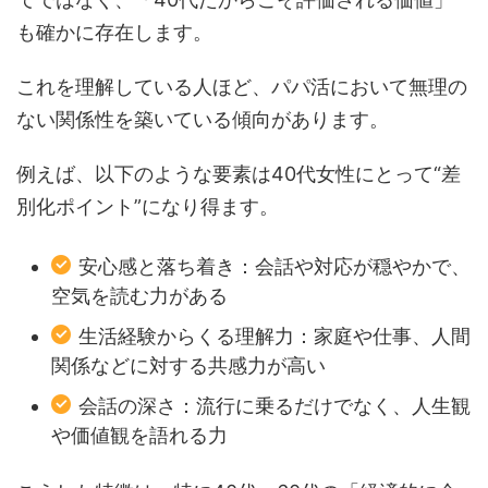
も確かに存在します。
これを理解している人ほど、パパ活において無理の
ない関係性を築いている傾向があります。
例えば、以下のような要素は40代女性にとって“差
別化ポイント”になり得ます。
安心感と落ち着き：会話や対応が穏やかで、
空気を読む力がある
生活経験からくる理解力：家庭や仕事、人間
関係などに対する共感力が高い
会話の深さ：流行に乗るだけでなく、人生観
や価値観を語れる力