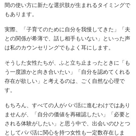
間の使い方に新たな選択肢が生まれるタイミングで
もあります。
実際、「子育てのために自分を我慢してきた」「夫
との関係が希薄で、話し相手もいない」といった声
は私のカウンセリングでもよく耳にします。
そうした女性たちが、ふと立ち止まったときに「も
う一度誰かと向き合いたい」「自分を認めてくれる
存在が欲しい」と考えるのは、ごく自然な心理で
す。
もちろん、すべての人がパパ活に進むわけではあり
ませんが、「自分の価値を再確認したい」「必要と
される体験がしたい」と思う中で、出会いのひとつ
としてパパ活に関心を持つ女性も一定数存在しま