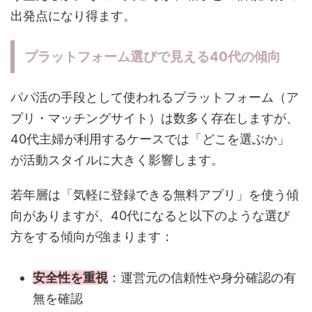
出発点になり得ます。
プラットフォーム選びで見える40代の傾向
パパ活の手段として使われるプラットフォーム（ア
プリ・マッチングサイト）は数多く存在しますが、
40代主婦が利用するケースでは「どこを選ぶか」
が活動スタイルに大きく影響します。
若年層は「気軽に登録できる無料アプリ」を使う傾
向がありますが、40代になると以下のような選び
方をする傾向が強まります：
安全性を重視
：運営元の信頼性や身分確認の有
無を確認