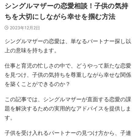
シングルマザーの恋愛相談！子供の気持
ちを大切にしながら幸せを掴む方法
2023年12月2日
シングルマザーの恋愛は、単なるパートナー探し以
上の意味を持ちます。
仕事と育児の忙しさの中で、どうやって新たな恋愛
を見つけ、子供の気持ちを尊重しながら幸せな関係
を築くことができるのか？
この記事では、シングルマザーが直面する恋愛の課
題を解決するための実用的なアドバイスを提供しま
す。
子供を受け入れるパートナーの見つけ方から、子連