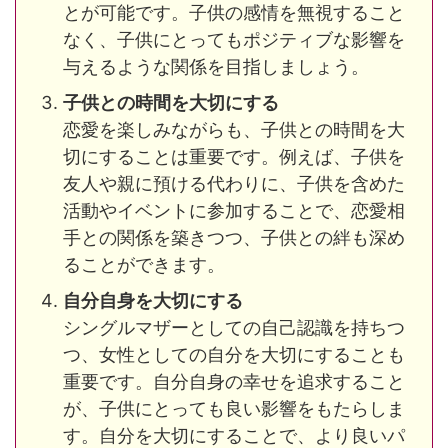
とが可能です。子供の感情を無視すること
なく、子供にとってもポジティブな影響を
与えるような関係を目指しましょう。
子供との時間を大切にする
恋愛を楽しみながらも、子供との時間を大
切にすることは重要です。例えば、子供を
友人や親に預ける代わりに、子供を含めた
活動やイベントに参加することで、恋愛相
手との関係を築きつつ、子供との絆も深め
ることができます。
自分自身を大切にする
シングルマザーとしての自己認識を持ちつ
つ、女性としての自分を大切にすることも
重要です。自分自身の幸せを追求すること
が、子供にとっても良い影響をもたらしま
す。自分を大切にすることで、より良いパ