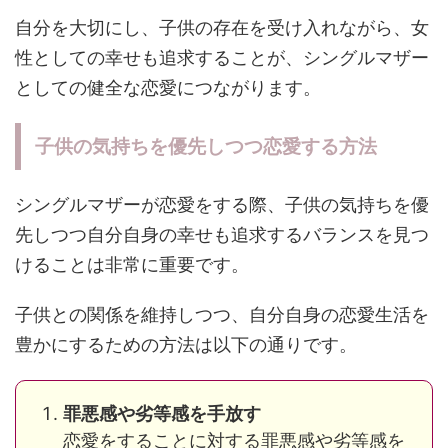
自分を大切にし、子供の存在を受け入れながら、女
性としての幸せも追求することが、シングルマザー
としての健全な恋愛につながります。
子供の気持ちを優先しつつ恋愛する方法
シングルマザーが恋愛をする際、子供の気持ちを優
先しつつ自分自身の幸せも追求するバランスを見つ
けることは非常に重要です。
子供との関係を維持しつつ、自分自身の恋愛生活を
豊かにするための方法は以下の通りです。
罪悪感や劣等感を手放す
恋愛をすることに対する罪悪感や劣等感を