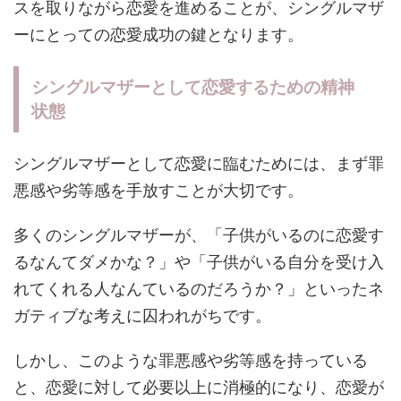
スを取りながら恋愛を進めることが、シングルマザ
ーにとっての恋愛成功の鍵となります。
シングルマザーとして恋愛するための精神
状態
シングルマザーとして恋愛に臨むためには、まず罪
悪感や劣等感を手放すことが大切です。
多くのシングルマザーが、「子供がいるのに恋愛す
るなんてダメかな？」や「子供がいる自分を受け入
れてくれる人なんているのだろうか？」といったネ
ガティブな考えに囚われがちです。
しかし、このような罪悪感や劣等感を持っている
と、恋愛に対して必要以上に消極的になり、恋愛が