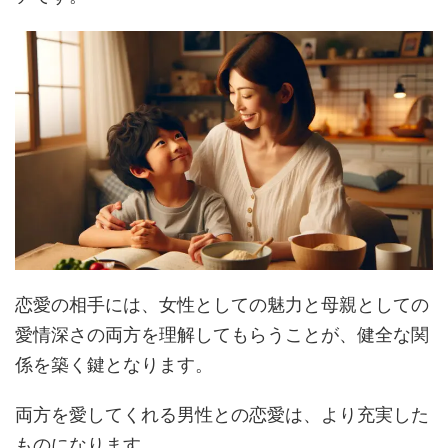
恋愛の相手には、女性としての魅力と母親としての
愛情深さの両方を理解してもらうことが、健全な関
係を築く鍵となります。
両方を愛してくれる男性との恋愛は、より充実した
ものになります。