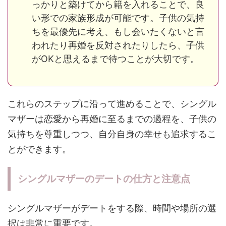
っかりと築けてから籍を入れることで、良
い形での家族形成が可能です。子供の気持
ちを最優先に考え、もし会いたくないと言
われたり再婚を反対されたりしたら、子供
がOKと思えるまで待つことが大切です​。
これらのステップに沿って進めることで、シングル
マザーは恋愛から再婚に至るまでの過程を、子供の
気持ちを尊重しつつ、自分自身の幸せも追求するこ
とができます。
シングルマザーのデートの仕方と注意点
シングルマザーがデートをする際、時間や場所の選
択は非常に重要です。