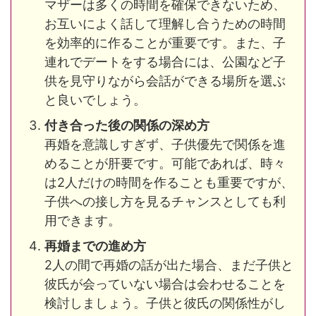
マザーは多くの時間を確保できないため、
お互いによく話して理解し合うための時間
を効率的に作ることが重要です。また、子
連れでデートをする場合には、公園など子
供を見守りながら会話ができる場所を選ぶ
と良いでしょう​​。
付き合った後の関係の深め方
再婚を意識しすぎず、子供優先で関係を進
めることが肝要です。可能であれば、時々
は2人だけの時間を作ることも重要ですが、
子供への接し方を見るチャンスとしても利
用できます​​。
再婚までの進め方
2人の間で再婚の話が出た場合、まだ子供と
彼氏が会っていない場合は会わせることを
検討しましょう。子供と彼氏の関係性がし