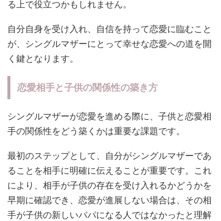
る上で役立つかもしれません。
自分自身を受け入れ、自信を持って恋愛に臨むこと
が、シングルマザーにとって幸せな恋愛への道を開
く鍵となります。
恋愛相手と子供の関係性の築き方
シングルマザーが恋愛を進める際に、子供と恋愛相
手の関係性をどう築くかは重要な課題です。
最初のステップとして、自分がシングルマザーであ
ることを相手に明確に伝えることが重要です。これ
により、相手が子供の存在を受け入れるかどうかを
早期に確認でき、恋愛が進展しない場合は、その相
手が子供の新しいパパになる人ではなかったと理解