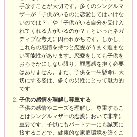
手放すことが大切です。多くのシングルマ
ザーが「子供がいるのに恋愛してはいけな
いのでは？」や「子供がいる自分を受け入
れてくれる人がいるのか？」といったネガ
ティブな考えに囚われがちです。しかし、
これらの感情を持つと恋愛がうまく進まな
い可能性があります。恋愛をしても子供を
おろそかにしない限り、罪悪感を抱く必要
はありません。また、子供を一生懸命に大
切にする姿は、多くの男性にとって魅力的
です​。
子供の感情を理解し尊重する
子供の感情やニーズを理解し、尊重するこ
とはシングルマザーの恋愛において非常に
重要です。子供にもパートナーにも誠実に
接することで、健康的な家庭環境を築くこ