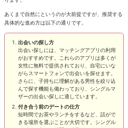
あくまで自然にというのが大前提ですが、推奨する
具体的な進め方は以下の通りです。
出会いの探し方
出会い探しには、マッチングアプリの利用
がおすすめです。これらのアプリは多くが
女性に無料で提供されており、自宅にいな
がらスマートフォンで出会いを探せます。
さらに、子持ちに理解がある男性を絞り込
んで探す機能も備わっており、シングルマ
ザーの出会い探しに適しています​。
付き合う前のデートの仕方
短時間でお茶やランチをするなど、話がで
きる場所を選ぶことが大切です。シングル