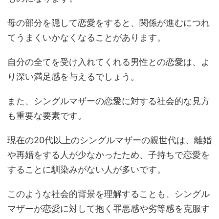
母の部分を隠して恋愛をすると、関係が進むにつれ
てうまくいかなくなることがあります。
自分の全てを受け入れてくれる男性との恋愛は、よ
り深い満足感を与えるでしょう​​。
また、シングルマザーの恋愛に対する社会的な見方
も重要な要素です。
現在の20代以上のシングルマザーの親世代は、離婚
や再婚をする人が少なかったため、子持ちで恋愛を
することに馴染みがない人が多いです​​。
このような社会的背景を理解することも、シングル
マザーが恋愛に対して抱く罪悪感や劣等感を克服す