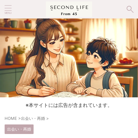
※本サイトには広告が含まれています。
HOME
>
出会い・再婚
>
出会い・再婚