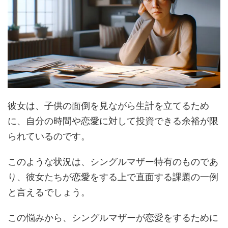
彼女は、子供の面倒を見ながら生計を立てるため
に、自分の時間や恋愛に対して投資できる余裕が限
られているのです。
このような状況は、シングルマザー特有のものであ
り、彼女たちが恋愛をする上で直面する課題の一例
と言えるでしょう。
この悩みから、シングルマザーが恋愛をするために