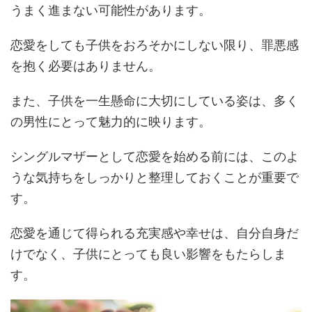
うまく進まない可能性があります​​。
恋愛をしても子供をおろそかにしない限り、罪悪感
を抱く必要はありません。
また、子供を一生懸命に大切にしている姿は、多く
の男性にとって魅力的に映ります。
シングルマザーとして恋愛を始める前には、このよ
うな気持ちをしっかりと整理しておくことが重要で
す。
恋愛を通じて得られる充実感や幸せは、自分自身だ
けでなく、子供にとっても良い影響をもたらしま
す。