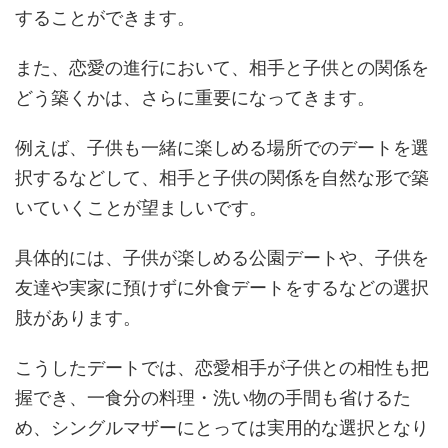
することができます​​。
また、恋愛の進行において、相手と子供との関係を
どう築くかは、さらに重要になってきます。
例えば、子供も一緒に楽しめる場所でのデートを選
択するなどして、相手と子供の関係を自然な形で築
いていくことが望ましいです。
具体的には、子供が楽しめる公園デートや、子供を
友達や実家に預けずに外食デートをするなどの選択
肢があります。
こうしたデートでは、恋愛相手が子供との相性も把
握でき、一食分の料理・洗い物の手間も省けるた
め、シングルマザーにとっては実用的な選択となり