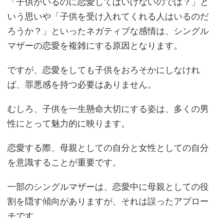
「子供がいるのに恋愛してはいけないのでは？」と
いう思いや「子供を受け入れてくれる人はいるのだ
ろうか？」といったネガティブな感情は、シングル
マザーの恋愛を複雑にする原因となります。
ですが、恋愛をしても子供をおろそかにしなけれ
ば、罪悪感を持つ必要はありません。
むしろ、子供を一生懸命大切にする姿は、多くの男
性にとって魅力的に映ります​​。
恋愛する際、母親としての自分と女性としての自分
を意識することが重要です。
一部のシングルマザーは、恋愛中に母親としての役
割を隠す傾向がありますが、それは誤ったアプロー
チです。