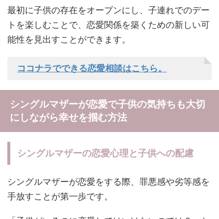
最初に子供の存在をオープンにし、子連れでのデー
トを楽しむことで、恋愛関係を築くための新しい可
能性を見出すことができます。
ココナラでできる恋愛相談はこちら。
シングルマザーが恋愛で子供の気持ちも大切
にしながら幸せを掴む方法
シングルマザーの恋愛心理と子供への配慮
シングルマザーが恋愛をする際、罪悪感や劣等感を
手放すことが第一歩です。