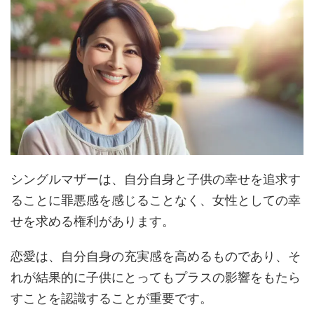
シングルマザーは、自分自身と子供の幸せを追求す
ることに罪悪感を感じることなく、女性としての幸
せを求める権利があります。
恋愛は、自分自身の充実感を高めるものであり、そ
れが結果的に子供にとってもプラスの影響をもたら
すことを認識することが重要です。