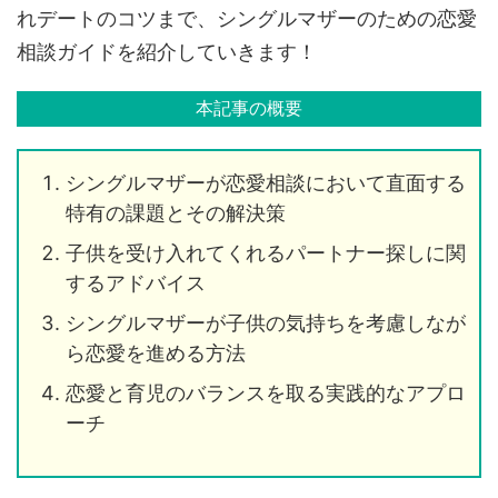
れデートのコツまで、シングルマザーのための恋愛
相談ガイドを紹介していきます！
本記事の概要
シングルマザーが恋愛相談において直面する
特有の課題とその解決策
子供を受け入れてくれるパートナー探しに関
するアドバイス
シングルマザーが子供の気持ちを考慮しなが
ら恋愛を進める方法
恋愛と育児のバランスを取る実践的なアプロ
ーチ