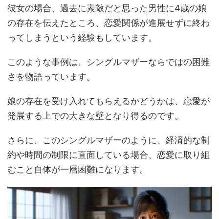
彼女の場合、過去に素敵だと思った男性に4歳の娘
の存在を伝えたところ、恋愛関係が進展せずに終わ
ってしまうという経験もしています。
このような事例は、シングルマザーならではの困難
さを物語っています。
娘の存在を受け入れてもらえるかどうかは、恋愛が
発展する上での大きな壁となり得るのです。
さらに、このシングルマザーのように、経済的な制
約や時間の制限に直面している場合、恋愛に取り組
むこと自体が一層困難になります。