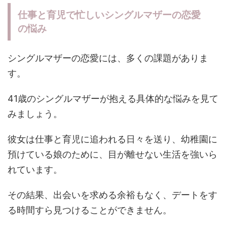
仕事と育児で忙しいシングルマザーの恋愛
の悩み
シングルマザーの恋愛には、多くの課題がありま
す。
41歳のシングルマザーが抱える具体的な悩みを見て
みましょう。
彼女は仕事と育児に追われる日々を送り、幼稚園に
預けている娘のために、目が離せない生活を強いら
れています。
その結果、出会いを求める余裕もなく、デートをす
る時間すら見つけることができません​。