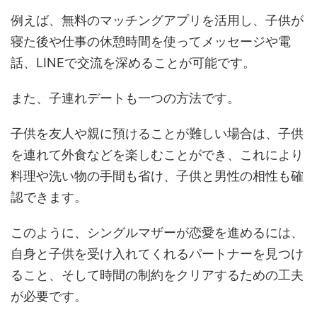
例えば、無料のマッチングアプリを活用し、子供が
寝た後や仕事の休憩時間を使ってメッセージや電
話、LINEで交流を深めることが可能です​​。
また、子連れデートも一つの方法です。
子供を友人や親に預けることが難しい場合は、子供
を連れて外食などを楽しむことができ、これにより
料理や洗い物の手間も省け、子供と男性の相性も確
認できます​。
このように、シングルマザーが恋愛を進めるには、
自身と子供を受け入れてくれるパートナーを見つけ
ること、そして時間の制約をクリアするための工夫
が必要です。