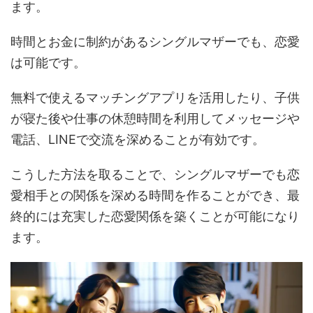
ます​​。
時間とお金に制約があるシングルマザーでも、恋愛
は可能です。
無料で使えるマッチングアプリを活用したり、子供
が寝た後や仕事の休憩時間を利用してメッセージや
電話、LINEで交流を深めることが有効です​​。
こうした方法を取ることで、シングルマザーでも恋
愛相手との関係を深める時間を作ることができ、最
終的には充実した恋愛関係を築くことが可能になり
ます。