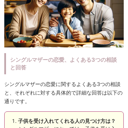
シングルマザーの恋愛、よくある3つの相談
と回答
シングルマザーの恋愛に関するよくある3つの相談
と、それぞれに対する具体的で詳細な回答は以下の
通りです。
子供を受け入れてくれる人の見つけ方は？