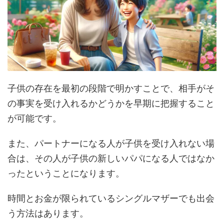
子供の存在を最初の段階で明かすことで、相手がそ
の事実を受け入れるかどうかを早期に把握すること
が可能です​。
また、パートナーになる人が子供を受け入れない場
合は、その人が子供の新しいパパになる人ではなか
ったということになります​。
時間とお金が限られているシングルマザーでも出会
う方法はあります。