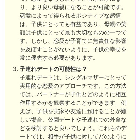
り、より良い母親になることが可能です。
恋愛によって得られるポジティブな感情
は、子供にとっても有益であり、母親の笑
顔は子供にとって最も大切なものの一つで
す。しかし、恋愛が子育てに無責任な影響
を及ぼすことがないように、子供の幸せを
常に優先する必要があります​​。
子連れデートの可能性は？
子連れデートは、シングルマザーにとって
実用的な恋愛のアプローチです。この方法
では、パートナーが子供とどのように相互
作用するかを観察することができます。例
えば、子供を実家や友達に預けることが難
しい場合、公園デートや子連れでの外食な
どを検討すると良いでしょう。これらのデ
ートでは、相手が子供に対してどのように