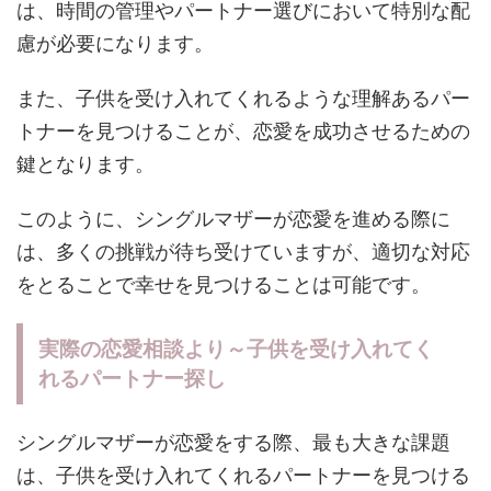
は、時間の管理やパートナー選びにおいて特別な配
慮が必要になります。
また、子供を受け入れてくれるような理解あるパー
トナーを見つけることが、恋愛を成功させるための
鍵となります。
このように、シングルマザーが恋愛を進める際に
は、多くの挑戦が待ち受けていますが、適切な対応
をとることで幸せを見つけることは可能です。
実際の恋愛相談より～子供を受け入れてく
れるパートナー探し
シングルマザーが恋愛をする際、最も大きな課題
は、子供を受け入れてくれるパートナーを見つける