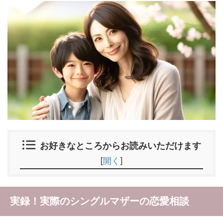
お好きなところからお読みいただけます
[
開く
]
実録！実際のシングルマザーの恋愛相談