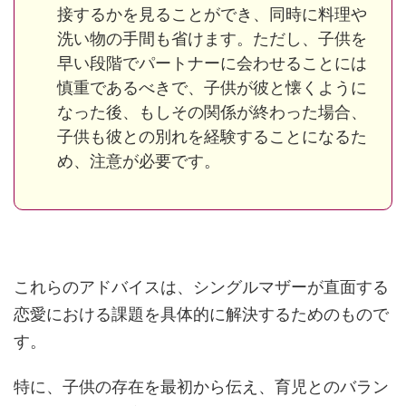
接するかを見ることができ、同時に料理や
洗い物の手間も省けます。ただし、子供を
早い段階でパートナーに会わせることには
慎重であるべきで、子供が彼と懐くように
なった後、もしその関係が終わった場合、
子供も彼との別れを経験することになるた
め、注意が必要です​。
これらのアドバイスは、シングルマザーが直面する
恋愛における課題を具体的に解決するためのもので
す。
特に、子供の存在を最初から伝え、育児とのバラン