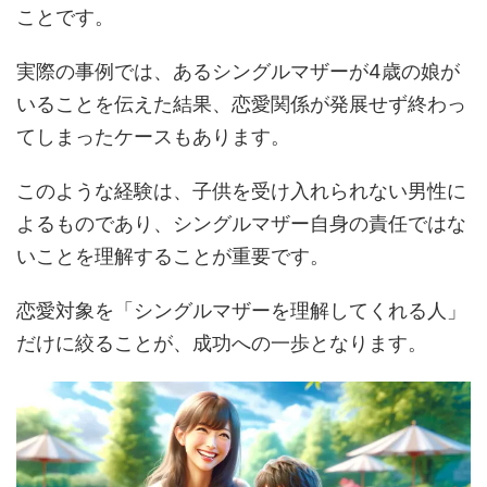
ことです。
実際の事例では、あるシングルマザーが4歳の娘が
いることを伝えた結果、恋愛関係が発展せず終わっ
てしまったケースもあります​。
このような経験は、子供を受け入れられない男性に
よるものであり、シングルマザー自身の責任ではな
いことを理解することが重要です。
恋愛対象を「シングルマザーを理解してくれる人」
だけに絞ることが、成功への一歩となります。