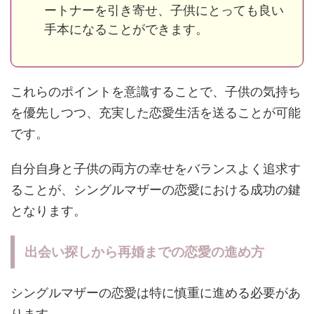
ートナーを引き寄せ、子供にとっても良い
手本になることができます。
これらのポイントを意識することで、子供の気持ち
を優先しつつ、充実した恋愛生活を送ることが可能
です。
自分自身と子供の両方の幸せをバランスよく追求す
ることが、シングルマザーの恋愛における成功の鍵
となります。
出会い探しから再婚までの恋愛の進め方
シングルマザーの恋愛は特に慎重に進める必要があ
ります。