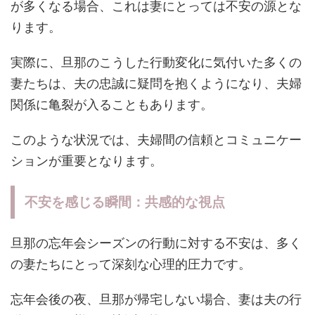
が多くなる場合、これは妻にとっては不安の源とな
ります。
実際に、旦那のこうした行動変化に気付いた多くの
妻たちは、夫の忠誠に疑問を抱くようになり、夫婦
関係に亀裂が入ることもあります。
このような状況では、夫婦間の信頼とコミュニケー
ションが重要となります。
不安を感じる瞬間：共感的な視点
旦那の忘年会シーズンの行動に対する不安は、多く
の妻たちにとって深刻な心理的圧力です。
忘年会後の夜、旦那が帰宅しない場合、妻は夫の行