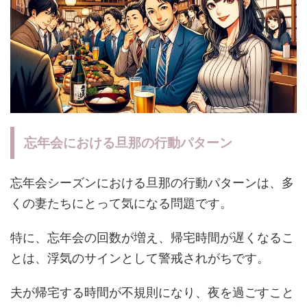
忘年会における旦那の行動パターン
忘年会シーズンにおける旦那の行動パターンは、多
くの妻たちにとって気になる問題です。
特に、忘年会の回数が増え、帰宅時間が遅くなるこ
とは、浮気のサインとして警戒されがちです。
夫が帰宅する時間が不規則になり、夜を過ごすこと