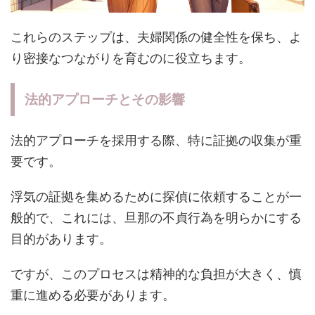
これらのステップは、夫婦関係の健全性を保ち、よ
り密接なつながりを育むのに役立ちます。
法的アプローチとその影響
法的アプローチを採用する際、特に証拠の収集が重
要です。
浮気の証拠を集めるために探偵に依頼することが一
般的で、これには、旦那の不貞行為を明らかにする
目的があります。
ですが、このプロセスは精神的な負担が大きく、慎
重に進める必要があります。