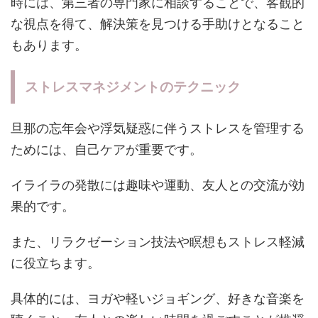
時には、第三者の専門家に相談することで、客観的
な視点を得て、解決策を見つける手助けとなること
もあります。
ストレスマネジメントのテクニック
旦那の忘年会や浮気疑惑に伴うストレスを管理する
ためには、自己ケアが重要です。
イライラの発散には趣味や運動、友人との交流が効
果的です。
また、リラクゼーション技法や瞑想もストレス軽減
に役立ちます。
具体的には、ヨガや軽いジョギング、好きな音楽を