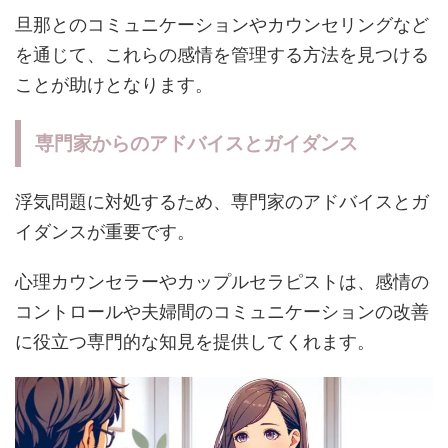
旦那とのコミュニケーションやカウンセリングなど
を通じて、これらの感情を管理する方法を見つける
ことが助けとなります。
専門家からのアドバイスとガイダンス
浮気問題に対処するため、専門家のアドバイスとガ
イダンスが重要です。
心理カウンセラーやカップルセラピストは、感情の
コントロールや夫婦間のコミュニケーションの改善
に役立つ専門的な知見を提供してくれます。