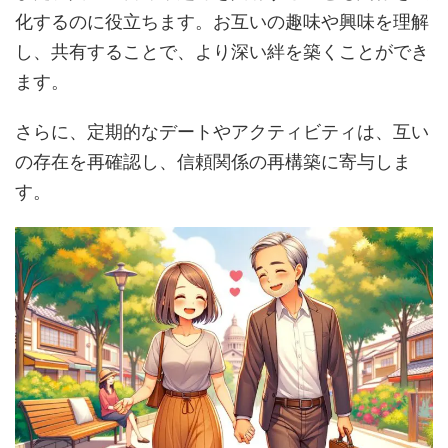
化するのに役立ちます。お互いの趣味や興味を理解
し、共有することで、より深い絆を築くことができ
ます。
さらに、定期的なデートやアクティビティは、互い
の存在を再確認し、信頼関係の再構築に寄与しま
す。