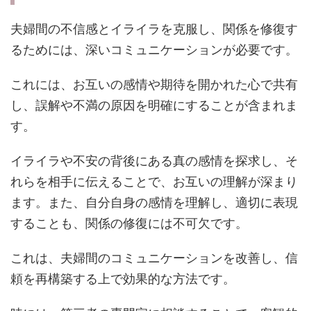
夫婦間の不信感とイライラを克服し、関係を修復す
るためには、深いコミュニケーションが必要です。
これには、お互いの感情や期待を開かれた心で共有
し、誤解や不満の原因を明確にすることが含まれま
す。
イライラや不安の背後にある真の感情を探求し、そ
れらを相手に伝えることで、お互いの理解が深まり
ます。また、自分自身の感情を理解し、適切に表現
することも、関係の修復には不可欠です。
これは、夫婦間のコミュニケーションを改善し、信
頼を再構築する上で効果的な方法です。