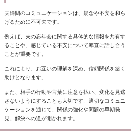
夫婦間のコミュニケーションは、疑念や不安を和ら
げるために不可欠です。
例えば、夫の忘年会に関する具体的な情報を共有す
ることや、感じている不安について率直に話し合う
ことが重要です。
これにより、お互いの理解を深め、信頼関係を築く
助けとなります。
また、相手の行動や言葉に注意を払い、変化を見逃
さないようにすることも大切です。適切なコミュニ
ケーションを通じて、関係の強化や問題の早期発
見、解決への道が開かれます。