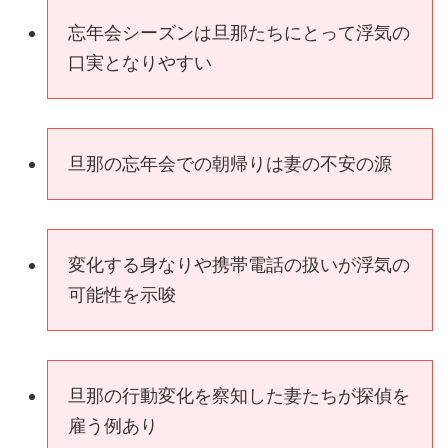
忘年会シーズンは旦那たちにとって浮気の
口実となりやすい
旦那の忘年会での朝帰りは妻の不安の源
変化する身なりや携帯電話の扱いが浮気の
可能性を示唆
旦那の行動変化を察知した妻たちが探偵を
雇う例あり