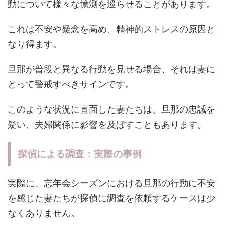
動について様々な憶測を巡らせることがあります。
これは不安や疑念を高め、精神的ストレスの原因と
なり得ます。
旦那が普段と異なる行動を見せる場合、それは妻に
とって警戒すべきサインです。
このような状況に直面した妻たちは、旦那の忠誠を
疑い、夫婦関係に影響を及ぼすこともあります。
探偵による調査：実際の事例
実際に、忘年会シーズンにおける旦那の行動に不安
を感じた妻たちが探偵に調査を依頼するケースは少
なくありません。