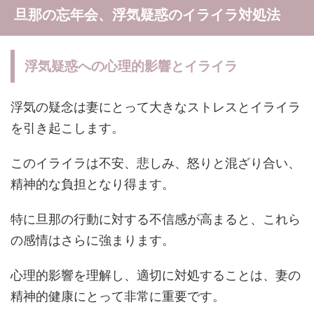
旦那の忘年会、浮気疑惑のイライラ対処法
浮気疑惑への心理的影響とイライラ
浮気の疑念は妻にとって大きなストレスとイライラ
を引き起こします。
このイライラは不安、悲しみ、怒りと混ざり合い、
精神的な負担となり得ます。
特に旦那の行動に対する不信感が高まると、これら
の感情はさらに強まります。
心理的影響を理解し、適切に対処することは、妻の
精神的健康にとって非常に重要です。