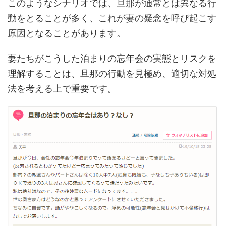
このようなシナリオでは、旦那が通常とは異なる行
動をとることが多く、これが妻の疑念を呼び起こす
原因となることがあります。
妻たちがこうした泊まりの忘年会の実態とリスクを
理解することは、旦那の行動を見極め、適切な対処
法を考える上で重要です。