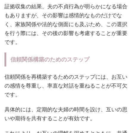
証拠収集の結果、夫の不貞行為が明らかになる場合
もありますが、その影響は感情的なものだけでな
く、家族関係や法的な側面にも及ぶため、この選択
を行う際には、その後の影響も考慮することが重要
です。
信頼関係構築のためのステップ
信頼関係を再構築するためのステップには、お互い
の感情を尊重し、率直な対話を重ねることが不可欠
です。
具体的には、定期的な夫婦の時間を設け、互いの思
いや期待を共有することが有効です。