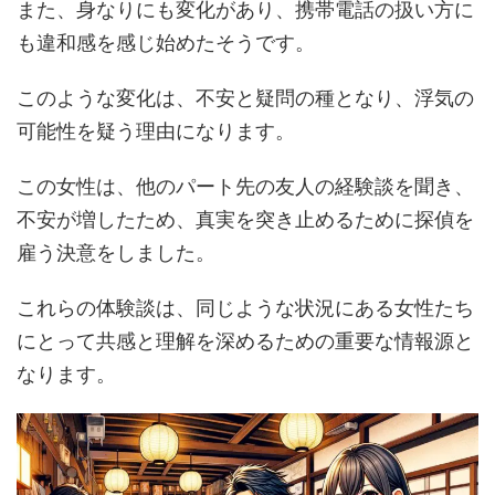
また、身なりにも変化があり、携帯電話の扱い方に
も違和感を感じ始めたそうです。
このような変化は、不安と疑問の種となり、浮気の
可能性を疑う理由になります。
この女性は、他のパート先の友人の経験談を聞き、
不安が増したため、真実を突き止めるために探偵を
雇う決意をしました。
これらの体験談は、同じような状況にある女性たち
にとって共感と理解を深めるための重要な情報源と
なります。