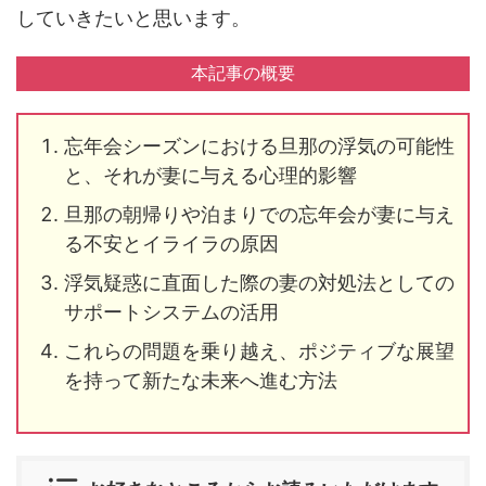
していきたいと思います。
本記事の概要
忘年会シーズンにおける旦那の浮気の可能性
と、それが妻に与える心理的影響
旦那の朝帰りや泊まりでの忘年会が妻に与え
る不安とイライラの原因
浮気疑惑に直面した際の妻の対処法としての
サポートシステムの活用
これらの問題を乗り越え、ポジティブな展望
を持って新たな未来へ進む方法