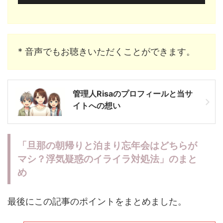
* 音声でもお聴きいただくことができます。
管理人Risaのプロフィールと当サ
イトへの想い
「旦那の朝帰りと泊まり忘年会はどちらが
マシ？浮気疑惑のイライラ対処法」のまと
め
最後にこの記事のポイントをまとめました。