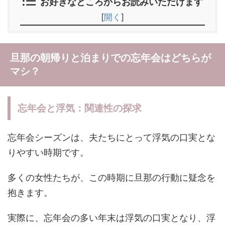
お好きなところからお読みいただけます
[
開く
]
旦那の朝帰りと泊まりでの忘年会はどちらが
マシ？
忘年会と浮気：関連性の探求
忘年会シーズンは、夫たちにとって浮気の口実とな
りやすい時期です。
多くの女性たちが、この時期に旦那の行動に疑念を
抱きます。
実際に、忘年会の多い年末は浮気の口実となり、浮