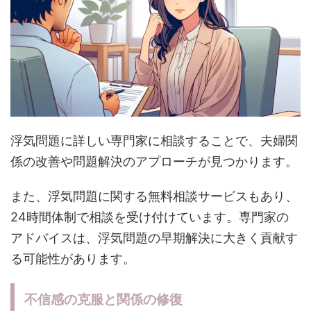
浮気問題に詳しい専門家に相談することで、夫婦関
係の改善や問題解決のアプローチが見つかります。
また、浮気問題に関する無料相談サービスもあり、
24時間体制で相談を受け付けています。専門家の
アドバイスは、浮気問題の早期解決に大きく貢献す
る可能性があります。
不信感の克服と関係の修復