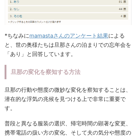
*ちなみに
mamastaさんのアンケート結果
による
と、世の奥様たちは旦那さんの泊まりでの忘年会を
「あり」と回答しています。
旦那の変化を察知する方法
旦那の行動や態度の微妙な変化を察知することは、
潜在的な浮気の兆候を見つける上で非常に重要で
す。
普段と異なる服装の選択、帰宅時間の顕著な変更、
携帯電話の扱い方の変化、そして夫の気分や態度の