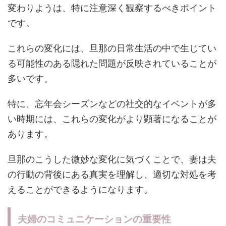
変わりようは、特に注意深く観察するべきポイント
です。
これらの変化には、旦那の日常生活の中で生じてい
る可能性のある隠れた問題が反映されていることが
多いです。
特に、忘年会シーズンなどの社交的なイベントが多
い時期には、これらの変化がより顕著になることが
あります。
旦那のこうした微妙な変化に気づくことで、妻は夫
の行動の背後にある真実を理解し、適切な対処を考
えることができるようになります。
夫婦のコミュニケーションの重要性