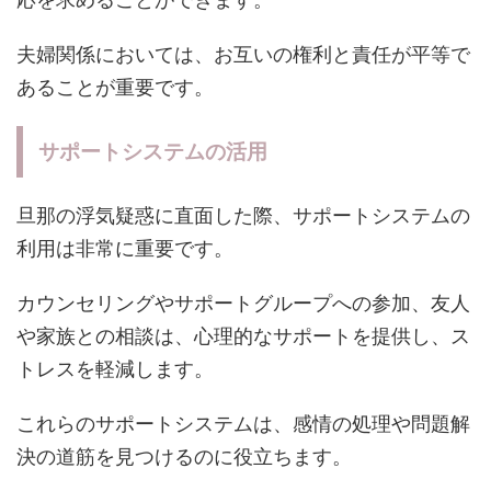
夫婦関係においては、お互いの権利と責任が平等で
あることが重要です。
サポートシステムの活用
旦那の浮気疑惑に直面した際、サポートシステムの
利用は非常に重要です。
カウンセリングやサポートグループへの参加、友人
や家族との相談は、心理的なサポートを提供し、ス
トレスを軽減します。
これらのサポートシステムは、感情の処理や問題解
決の道筋を見つけるのに役立ちます。