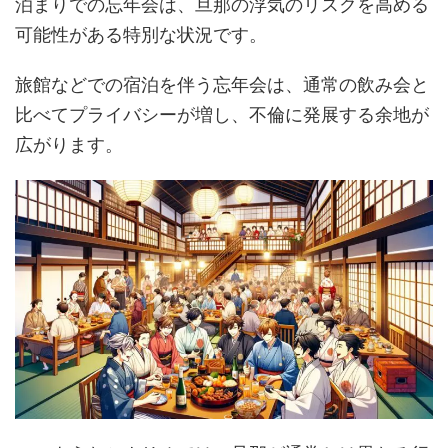
泊まりでの忘年会は、旦那の浮気のリスクを高める
可能性がある特別な状況です。
旅館などでの宿泊を伴う忘年会は、通常の飲み会と
比べてプライバシーが増し、不倫に発展する余地が
広がります。