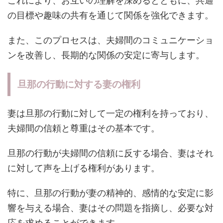
これにより、お互いの理解を深めるとともに、共通
の目標や趣味の共有を通じて関係を強化できます。
また、このプロセスは、夫婦間のコミュニケーショ
ンを改善し、長期的な関係の安定に寄与します。
旦那の行動に対する妻の権利
妻は旦那の行動に対して一定の権利を持っており、
夫婦間の信頼と尊重はその基本です。
旦那の行動が夫婦間の信頼に反する場合、妻はそれ
に対して声を上げる権利があります。
特に、旦那の行動が妻の精神的、感情的な安定に影
響を与える場合、妻はその問題を指摘し、必要な対
応を求めることができます。