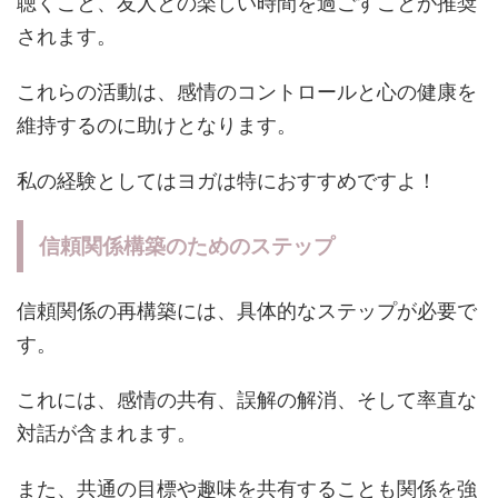
聴くこと、友人との楽しい時間を過ごすことが推奨
されます。
これらの活動は、感情のコントロールと心の健康を
維持するのに助けとなります。
私の経験としてはヨガは特におすすめですよ！
信頼関係構築のためのステップ
信頼関係の再構築には、具体的なステップが必要で
す。
これには、感情の共有、誤解の解消、そして率直な
対話が含まれます。
また、共通の目標や趣味を共有することも関係を強