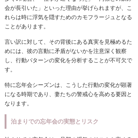
会が長引いた」といった理由が挙げられますが、こ
れらは時に浮気を隠すためのカモフラージュとなる
ことがあります。
言い訳に対して、その背後にある真実を見極めるた
めには、彼の言動に矛盾がないかを注意深く観察
し、行動パターンの変化を分析することが不可欠で
す。
特に忘年会シーズンは、こうした行動の変化が顕著
になる時期であり、妻たちの警戒心を高める要因と
なります。
泊まりでの忘年会の実態とリスク