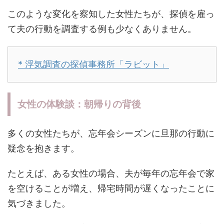
このような変化を察知した女性たちが、探偵を雇っ
て夫の行動を調査する例も少なくありません。
* 浮気調査の探偵事務所「ラビット」
女性の体験談：朝帰りの背後
多くの女性たちが、忘年会シーズンに旦那の行動に
疑念を抱きます。
たとえば、ある女性の場合、夫が毎年の忘年会で家
を空けることが増え、帰宅時間が遅くなったことに
気づきました。