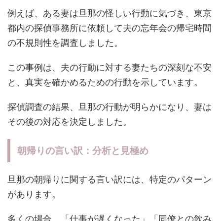
例えば、ある妻は旦那の怪しい行動に気づき、東京
都内の探偵事務所に依頼して夫の忘年会の帰宅時間
の不規則性を調査しました。
この事例は、夫の行動に対する妻たちの深刻な不安
と、真実を確かめるための行動を示しています。
探偵調査の結果、旦那の行動が明らかになり、妻は
その後の対応を決定しました。
朝帰りの言い訳：分析と見極め
旦那の朝帰りに関する言い訳には、特定のパターン
があります。
多くの場合、「仕事が遅くなった」「同僚との飲み