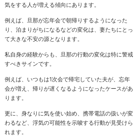
気をする人が増える傾向にあります。
例えば、旦那が忘年会で朝帰りするようになった
り、泊まりがちになるなどの変化は、妻たちにとっ
て大きな不安の源となります。
私自身の経験からも、旦那の行動の変化は特に警戒
すべきサインです。
例えば、いつもは1次会で帰宅していた夫が、忘年
会が増え、帰りが遅くなるようになったケースがあ
ります。
更に、身なりに気を使い始め、携帯電話の扱いが変
わるなど、浮気の可能性を示唆する行動が見受けら
れます。