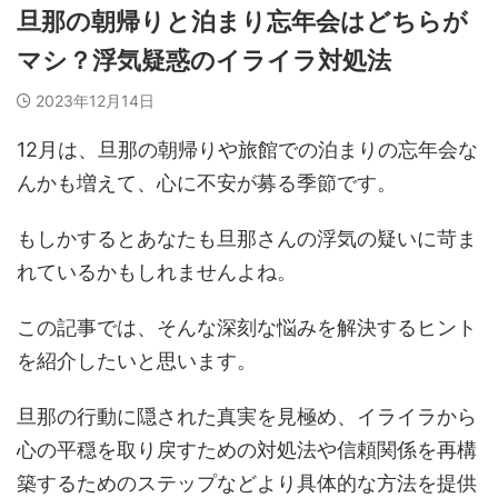
旦那の朝帰りと泊まり忘年会はどちらが
マシ？浮気疑惑のイライラ対処法
2023年12月14日
12月は、旦那の朝帰りや旅館での泊まりの忘年会な
んかも増えて、心に不安が募る季節です。
もしかするとあなたも旦那さんの浮気の疑いに苛ま
れているかもしれませんよね。
この記事では、そんな深刻な悩みを解決するヒント
を紹介したいと思います。
旦那の行動に隠された真実を見極め、イライラから
心の平穏を取り戻すための対処法や信頼関係を再構
築するためのステップなどより具体的な方法を提供