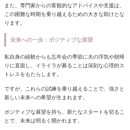
また、専門家からの客観的なアドバイスや支援は、
この困難な時期を乗り越えるための大きな助けとな
ります。
未来への一歩：ポジティブな展望
私自身の経験からも忘年会の季節に夫の浮気や朝帰
りに直面し、イライラが募ることは深刻な心理的ス
トレスをもたらします。
ですが、これらの試練を乗り越えることで、強さと
新しい未来への希望が生まれます。
ポジティブな展望を持ち、新たなスタートを切るこ
とで、未来は明るく開かれます。