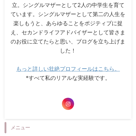
立。シングルマザーとして2人の中学生を育て
ています。シングルマザーとして第二の人生を
楽しもうと、あらゆることをポジティブに捉
え、セカンドライフアドバイザーとして皆さま
のお役に立てたらと思い、ブログを立ち上げま
した！
もっと詳しい壮絶プロフィールはこちら。
*すべて私のリアルな実経験です。
メニュー