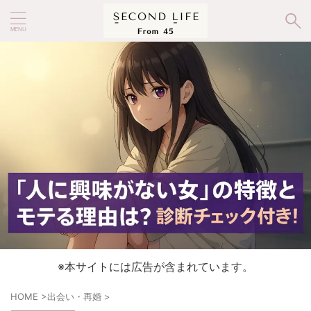
※本サイトには広告が含まれています。
HOME
>
出会い・再婚
>