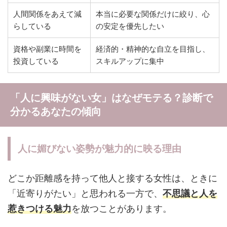
人間関係をあえて減
本当に必要な関係だけに絞り、心
らしている
の安定を優先したい
資格や副業に時間を
経済的・精神的な自立を目指し、
投資している
スキルアップに集中
「人に興味がない女」はなぜモテる？診断で
分かるあなたの傾向
人に媚びない姿勢が魅力的に映る理由
どこか距離感を持って他人と接する女性は、ときに
「近寄りがたい」と思われる一方で、
不思議と人を
惹きつける魅力
を放つことがあります。