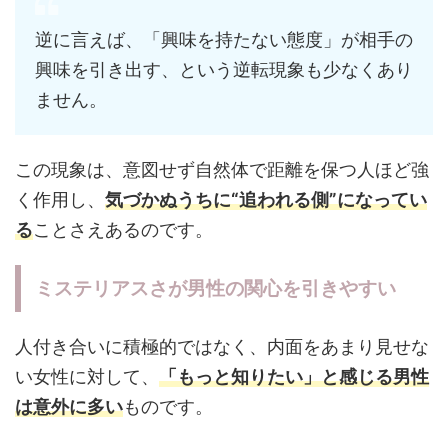
逆に言えば、「興味を持たない態度」が相手の
興味を引き出す、という逆転現象も少なくあり
ません。
この現象は、意図せず自然体で距離を保つ人ほど強
く作用し、
気づかぬうちに“追われる側”になってい
る
ことさえあるのです。
ミステリアスさが男性の関心を引きやすい
人付き合いに積極的ではなく、内面をあまり見せな
い女性に対して、
「もっと知りたい」と感じる男性
は意外に多い
ものです。