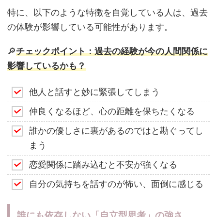
特に、以下のような特徴を自覚している人は、過去
の体験が影響している可能性があります。
🔎
チェックポイント：過去の経験が今の人間関係に
影響しているかも？
他人と話すと妙に緊張してしまう
仲良くなるほど、心の距離を保ちたくなる
誰かの優しさに裏があるのではと勘ぐってし
まう
恋愛関係に踏み込むと不安が強くなる
自分の気持ちを話すのが怖い、面倒に感じる
誰にも依存しない「自立型思考」の強さ