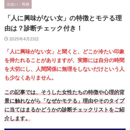
出会い・再婚
「人に興味がない女」の特徴とモテる理
由は？診断チェック付き！
2025年4月23日
「人に興味がない女」と聞くと、どこか冷たい印象
を持たれることがありますが、実際には自分の時間
を大切にし、人間関係に無理をしないだけという人
も少なくありません。
この記事では、そうした女性たちの特徴や心理的背
景に触れながら「なぜかモテる」理由やそのタイプ
に当てはまるかどうかの診断チェックリストをご紹
介します。