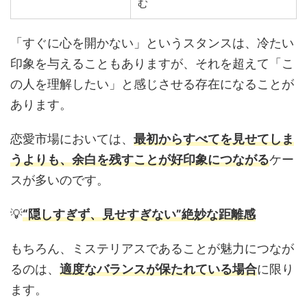
む
「すぐに心を開かない」というスタンスは、冷たい
印象を与えることもありますが、それを超えて「こ
の人を理解したい」と感じさせる存在になることが
あります。
恋愛市場においては、
最初からすべてを見せてしま
うよりも、余白を残すことが好印象につながる
ケー
スが多いのです。
💡
“隠しすぎず、見せすぎない”絶妙な距離感
もちろん、ミステリアスであることが魅力につなが
るのは、
適度なバランスが保たれている場合
に限り
ます。