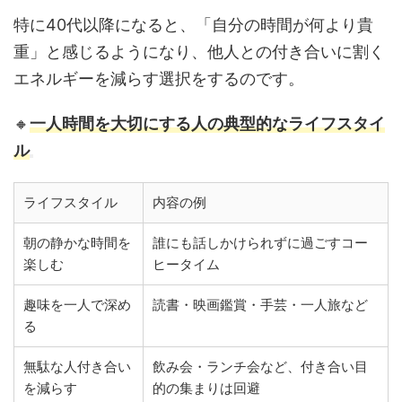
特に40代以降になると、「自分の時間が何より貴
重」と感じるようになり、他人との付き合いに割く
エネルギーを減らす選択をするのです。
🔸
一人時間を大切にする人の典型的なライフスタイ
ル
ライフスタイル
内容の例
朝の静かな時間を
誰にも話しかけられずに過ごすコー
楽しむ
ヒータイム
趣味を一人で深め
読書・映画鑑賞・手芸・一人旅など
る
無駄な人付き合い
飲み会・ランチ会など、付き合い目
を減らす
的の集まりは回避