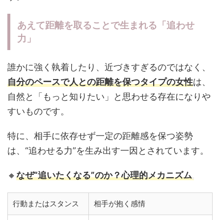
あえて距離を取ることで生まれる「追わせ
力」
誰かに強く執着したり、近づきすぎるのではなく、
自分のペースで人との距離を保つタイプの女性
は、
自然と「もっと知りたい」と思わせる存在になりや
すいものです。
特に、相手に依存せず一定の距離感を保つ姿勢
は、“追わせる力”を生み出す一因とされています。
🔸
なぜ“追いたくなる”のか？心理的メカニズム
行動またはスタンス
相手が抱く感情