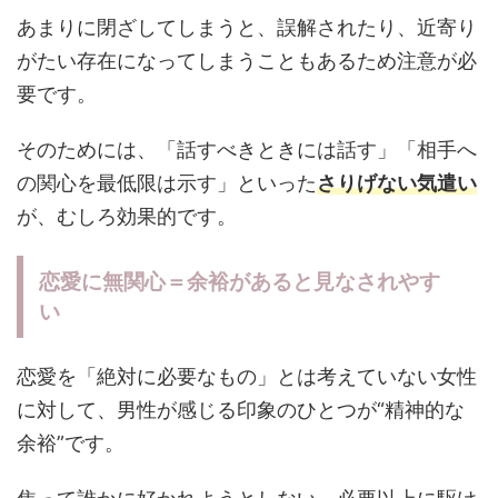
あまりに閉ざしてしまうと、誤解されたり、近寄り
がたい存在になってしまうこともあるため注意が必
要です。
そのためには、「話すべきときには話す」「相手へ
の関心を最低限は示す」といった
さりげない気遣い
が、むしろ効果的です。
恋愛に無関心＝余裕があると見なされやす
い
恋愛を「絶対に必要なもの」とは考えていない女性
に対して、男性が感じる印象のひとつが“精神的な
余裕”です。