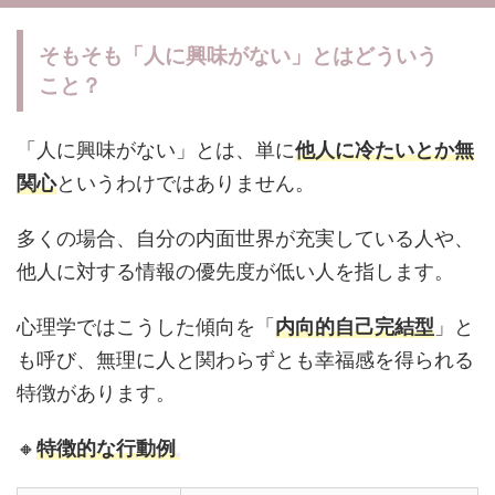
そもそも「人に興味がない」とはどういう
こと？
「人に興味がない」とは、単に
他人に冷たいとか無
関心
というわけではありません。
多くの場合、自分の内面世界が充実している人や、
他人に対する情報の優先度が低い人を指します。
心理学ではこうした傾向を「
内向的自己完結型
」と
も呼び、無理に人と関わらずとも幸福感を得られる
特徴があります。
🔸
特徴的な行動例