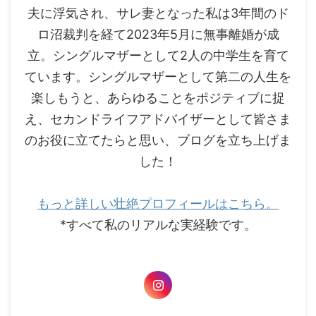
夫に浮気され、サレ妻となった私は3年間のド
ロ沼裁判を経て2023年5月に無事離婚が成
立。シングルマザーとして2人の中学生を育て
ています。シングルマザーとして第二の人生を
楽しもうと、あらゆることをポジティブに捉
え、セカンドライフアドバイザーとして皆さま
のお役に立てたらと思い、ブログを立ち上げま
した！
もっと詳しい壮絶プロフィールはこちら。
*すべて私のリアルな実経験です。