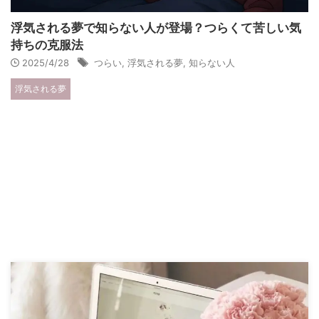
浮気される夢で知らない人が登場？つらくて苦しい気
持ちの克服法
2025/4/28
つらい
,
浮気される夢
,
知らない人
浮気される夢