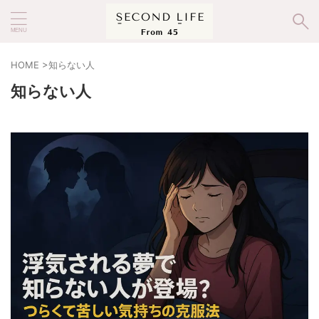
HOME
>
知らない人
知らない人